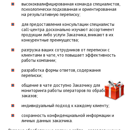
высококвалифицированная команда специалистов,
психологически подкованная и ориентированная
на результативную переписку;
для предоставления консультации специалисты
call-центра досконально изучают ассортимент
продукции либо услуги Заказчика, вникают в их
конкурентные преимущества;
разгрузка ваших сотрудников от переписки с
клиентами в чате, что повышает эффективность
работы компании;
разработка формы ответов, содержания
переписки;
общение в чате доступно Заказчику для
мониторинга работы операторов по обработке
заказов;
индивидуальный подход к каждому клиенту;
сохранность конфиденциальной информации и
личных данных заказчика.