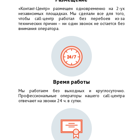
«Контакт-Центр» размещен одновременно на 2-ух
независимых площадках. Мы сделали все для того,
чтобы call-центр работал без перебоев из-за
технических причин – ни один звонок не остается без
внимания оператора.
Время работы
Мы работаем без выходных и круглосуточно.
Профессиональные операторы нашего call-центра
отвечают на звонки 24 ч. в сутки.