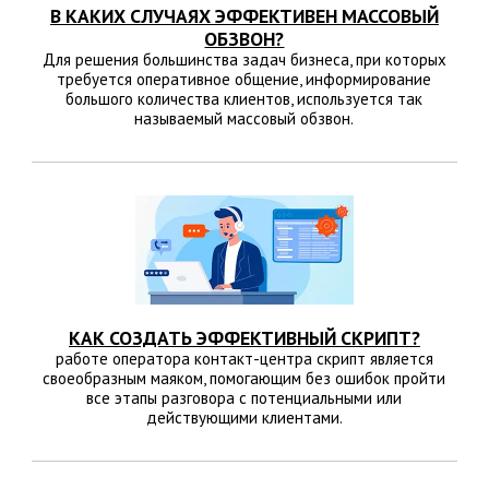
В КАКИХ СЛУЧАЯХ ЭФФЕКТИВЕН МАССОВЫЙ
ОБЗВОН?
Для решения большинства задач бизнеса, при которых
требуется оперативное общение, информирование
большого количества клиентов, используется так
называемый массовый обзвон.
КАК СОЗДАТЬ ЭФФЕКТИВНЫЙ СКРИПТ?
работе оператора контакт-центра скрипт является
своеобразным маяком, помогающим без ошибок пройти
все этапы разговора с потенциальными или
действующими клиентами.