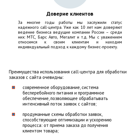
Доверие клиентов
За многие годы работы мы заслужили статус
надежного call-центра. Уже как 10 лет нам доверяют
ведение бизнеса ведущие компании России – среди
них:
МТС, Барс Авто, Мегалит
и т.д. Мы с уважением
относимся к своим клиентам и находим
индивидуальный подход к каждому бизнес-проекту.
Преимущества использования call-центра для обработки
заказов с сайта очевидны:
современное оборудование, система
бесперебойного питания и программное
обеспечение, позволяющее обрабатывать
интенсивный поток заявок с сайтов;
продуманные схемы обработки заявок,
способствующие оптимизации и ускорению
процесса: от приема заказа до получения
клиентом товара;