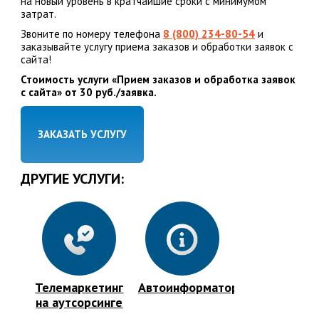
на новый уровень в кратчайшие сроки с минимумом
затрат.
Звоните по номеру телефона
8 (800) 234-80-54
и
заказывайте услугу приема заказов и обработки заявок с
сайта!
Стоимость услуги «Прием заказов и обработка заявок
с сайта» от 30 руб./заявка.
ЗАКАЗАТЬ УСЛУГУ
ДРУГИЕ УСЛУГИ:
Телемаркетинг
Автоинформатор
на аутсорсинге