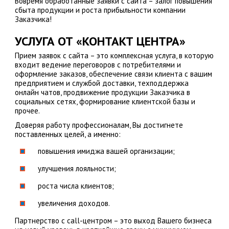
Вовремя обработанные заявки с сайта – залог повышения
сбыта продукции и роста прибыльности компании
Заказчика!
УСЛУГА ОТ «КОНТАКТ ЦЕНТРА»
Прием заявок с сайта – это комплексная услуга, в которую
входит ведение переговоров с потребителями и
оформление заказов, обеспечение связи клиента с вашим
предприятием и службой доставки, техподдержка
онлайн чатов, продвижение продукции Заказчика в
социальных сетях, формирование клиентской базы и
прочее.
Доверяя работу профессионалам, Вы достигнете
поставленных целей, а именно:
повышения имиджа вашей организации;
улучшения лояльности;
роста числа клиентов;
увеличения доходов.
Партнерство с call-центром – это выход Вашего бизнеса