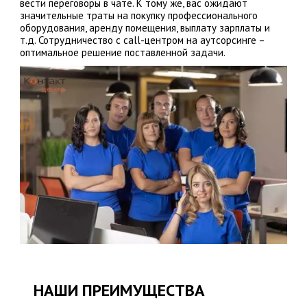
вести переговоры в чате. К тому же, вас ожидают
значительные траты на покупку профессионального
оборудования, аренду помещения, выплату зарплаты и
т.д. Сотрудничество с call-центром на аутсорсинге –
оптимальное решение поставленной задачи.
НАШИ ПРЕИМУЩЕСТВА