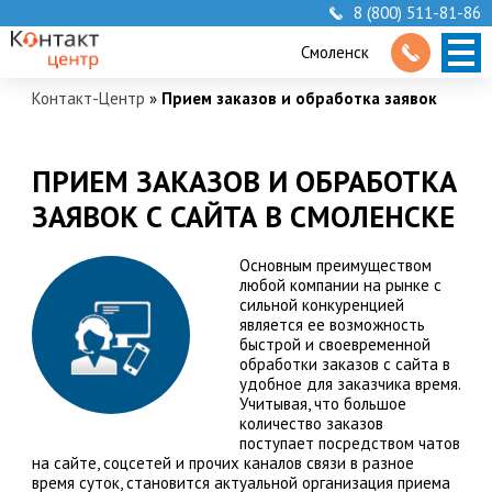
8 (800) 511-81-86
Смоленск
Контакт-Центр
»
Прием заказов и обработка заявок
ПРИЕМ ЗАКАЗОВ И ОБРАБОТКА
ЗАЯВОК С САЙТА В СМОЛЕНСКЕ
Основным преимуществом
любой компании на рынке с
сильной конкуренцией
является ее возможность
быстрой и своевременной
обработки заказов с сайта в
удобное для заказчика время.
Учитывая, что большое
количество заказов
поступает посредством чатов
на сайте, соцсетей и прочих каналов связи в разное
время суток, становится актуальной организация приема