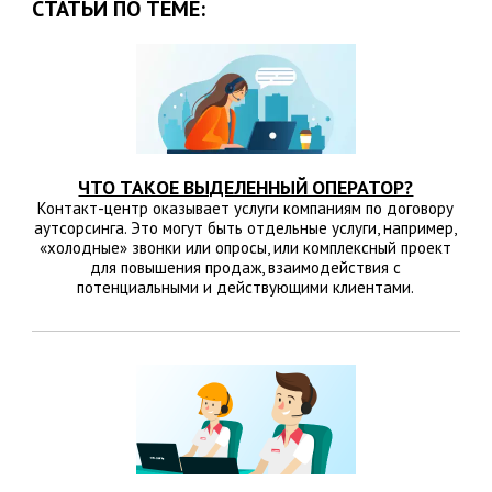
СТАТЬИ ПО ТЕМЕ:
ЧТО ТАКОЕ ВЫДЕЛЕННЫЙ ОПЕРАТОР?
Контакт-центр оказывает услуги компаниям по договору
аутсорсинга. Это могут быть отдельные услуги, например,
«холодные» звонки или опросы, или комплексный проект
для повышения продаж, взаимодействия с
потенциальными и действующими клиентами.