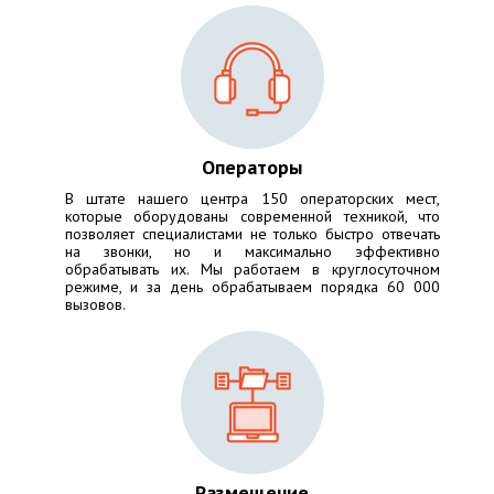
Операторы
В штате нашего центра 150 операторских мест,
которые оборудованы современной техникой, что
позволяет специалистами не только быстро отвечать
на звонки, но и максимально эффективно
обрабатывать их. Мы работаем в круглосуточном
режиме, и за день обрабатываем порядка 60 000
вызовов.
Размещение